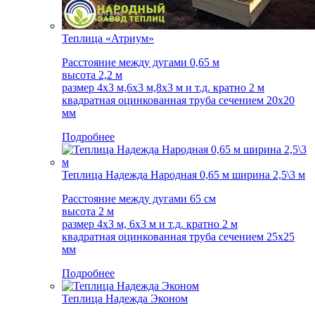
Теплица «Атриум»
Расстояние между дугами 0,65 м
высота 2,2 м
размер 4х3 м,6х3 м,8х3 м и т.д. кратно 2 м
квадратная оцинкованная труба сечением 20х20
мм
Подробнее
Теплица Надежда Народная 0,65 м ширина 2,5\3 м
Расстояние между дугами 65 см
высота 2 м
размер 4х3 м, 6х3 м и т.д. кратно 2 м
квадратная оцинкованная труба сечением 25х25
мм
Подробнее
Теплица Надежда Эконом