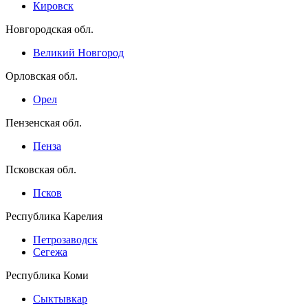
Кировск
Новгородская обл.
Великий Новгород
Орловская обл.
Орел
Пензенская обл.
Пенза
Псковская обл.
Псков
Республика Карелия
Петрозаводск
Сегежа
Республика Коми
Сыктывкар