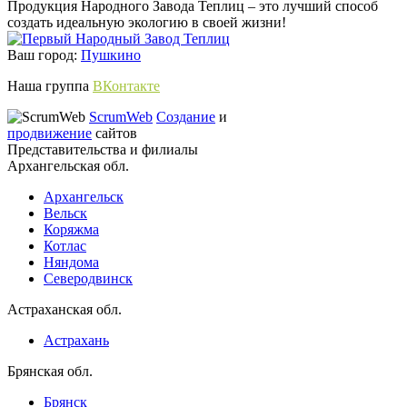
Продукция Народного Завода Теплиц – это лучший способ
создать идеальную экологию в своей жизни!
Ваш город:
Пушкино
Наша группа
ВКонтакте
ScrumWeb
Создание
и
продвижение
сайтов
Представительства и филиалы
Архангельская обл.
Архангельск
Вельск
Коряжма
Котлас
Няндома
Северодвинск
Астраханская обл.
Астрахань
Брянская обл.
Брянск