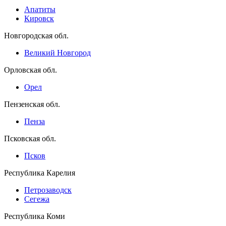
Апатиты
Кировск
Новгородская обл.
Великий Новгород
Орловская обл.
Орел
Пензенская обл.
Пенза
Псковская обл.
Псков
Республика Карелия
Петрозаводск
Сегежа
Республика Коми