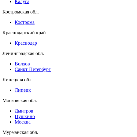
Калуга
Костромская обл.
Кострома
Краснодарский край
Краснодар
Ленинградская обл.
Волхов
Санкт-Петербург
Липецкая обл.
Липецк
Московская обл.
Дмитров
Пушкино
Москва
Мурманская обл.