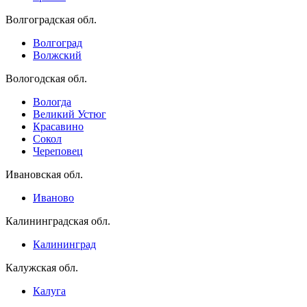
Волгоградская обл.
Волгоград
Волжский
Вологодская обл.
Вологда
Великий Устюг
Красавино
Сокол
Череповец
Ивановская обл.
Иваново
Калининградская обл.
Калининград
Калужская обл.
Калуга