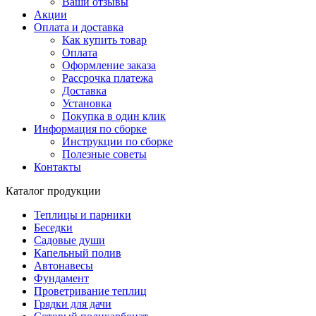
Ваши отзывы
Акции
Оплата и доставка
Как купить товар
Оплата
Оформление заказа
Рассрочка платежа
Доставка
Установка
Покупка в один клик
Информация по сборке
Инструкции по сборке
Полезные советы
Контакты
Каталог продукции
Теплицы и парники
Беседки
Садовые души
Капельный полив
Автонавесы
Фундамент
Проветривание теплиц
Грядки для дачи