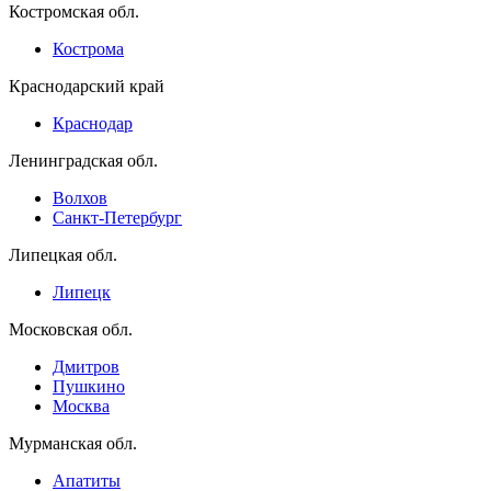
Костромская обл.
Кострома
Краснодарский край
Краснодар
Ленинградская обл.
Волхов
Санкт-Петербург
Липецкая обл.
Липецк
Московская обл.
Дмитров
Пушкино
Москва
Мурманская обл.
Апатиты