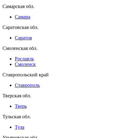
Самарская обл.
Самара
Саратовская обл.
Саратов
Смоленская обл.
Рославль
Смоленск
Ставропольский край
Ставрополь
Тверская обл.
Тверь
Тульская обл.
Тула
Ульяновская обл.