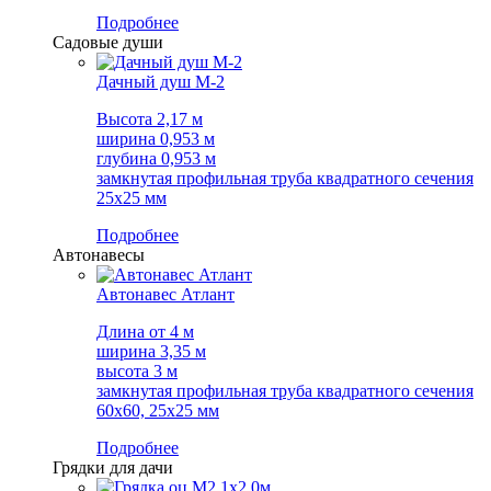
Подробнее
Садовые души
Дачный душ М-2
Высота 2,17 м
ширина 0,953 м
глубина 0,953 м
замкнутая профильная труба квадратного сечения
25х25 мм
Подробнее
Автонавесы
Автонавес Атлант
Длина от 4 м
ширина 3,35 м
высота 3 м
замкнутая профильная труба квадратного сечения
60х60, 25х25 мм
Подробнее
Грядки для дачи