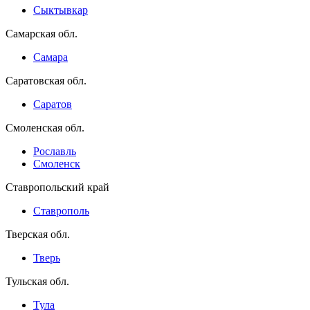
Сыктывкар
Самарская обл.
Самара
Саратовская обл.
Саратов
Смоленская обл.
Рославль
Смоленск
Ставропольский край
Ставрополь
Тверская обл.
Тверь
Тульская обл.
Тула