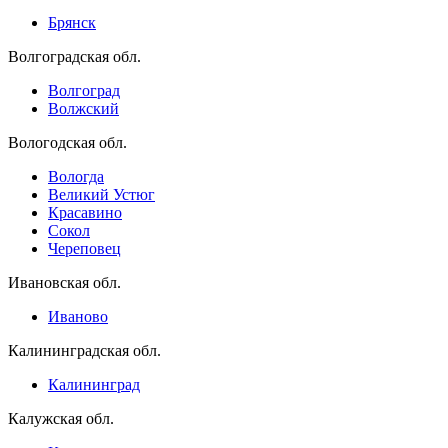
Брянск
Волгоградская обл.
Волгоград
Волжский
Вологодская обл.
Вологда
Великий Устюг
Красавино
Сокол
Череповец
Ивановская обл.
Иваново
Калининградская обл.
Калининград
Калужская обл.